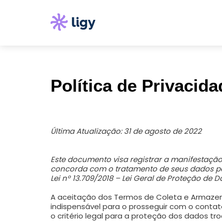
Política de Privacida
Última Atualização: 31 de agosto de 2022
Este documento visa registrar a manifestação
concorda com o tratamento de seus dados pe
Lei nº 13.709/2018 – Lei Geral de Proteção de
A aceitação dos Termos de Coleta e Armaz
indispensável para o prosseguir com o conta
o critério legal para a proteção dos dados tr