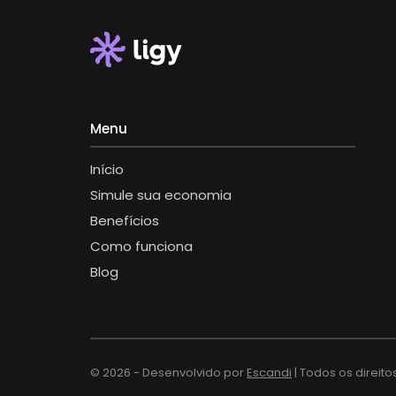
Menu
Início
Simule sua economia
Benefícios
Como funciona
Blog
© 2026 - Desenvolvido por
Escandi
| Todos os direito